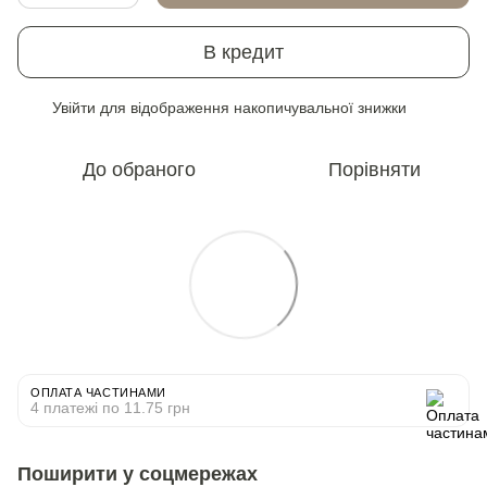
В кредит
Увійти
для відображення накопичувальної знижки
%
До обраного
Порівняти
ОПЛАТА ЧАСТИНАМИ
4 платежі по 11.75 грн
Поширити у соцмережах