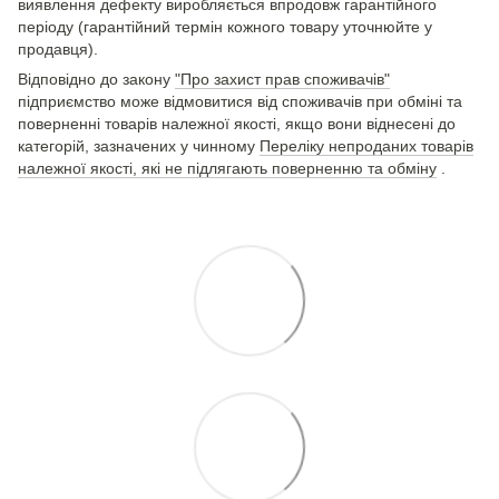
виявлення дефекту виробляється впродовж гарантійного
періоду (гарантійний термін кожного товару уточнюйте у
продавця).
Відповідно до закону
"Про захист прав споживачів"
підприємство може відмовитися від споживачів при обміні та
поверненні товарів належної якості, якщо вони віднесені до
категорій, зазначених у чинному
Переліку непроданих товарів
належної якості, які не підлягають поверненню та обміну
.