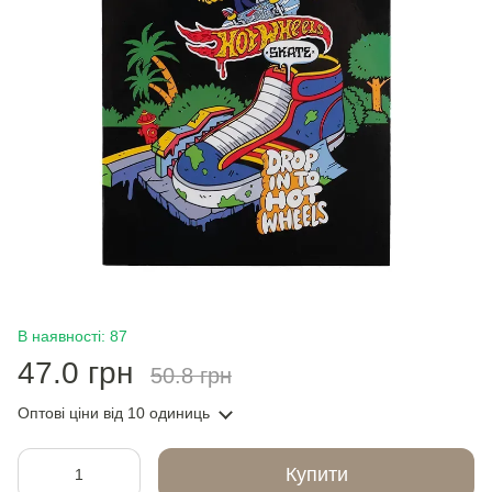
В наявності: 87
47.0 грн
50.8 грн
Оптові ціни
від 10 одиниць
Купити