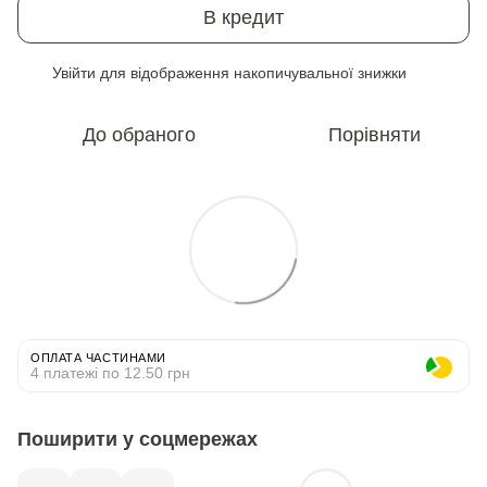
В кредит
Увійти
для відображення накопичувальної знижки
%
До обраного
Порівняти
ОПЛАТА ЧАСТИНАМИ
4 платежі по 12.50 грн
Поширити у соцмережах