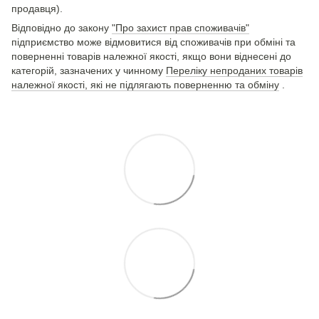
продавця).
Відповідно до закону
"Про захист прав споживачів"
підприємство може відмовитися від споживачів при обміні та
поверненні товарів належної якості, якщо вони віднесені до
категорій, зазначених у чинному
Переліку непроданих товарів
належної якості, які не підлягають поверненню та обміну
.