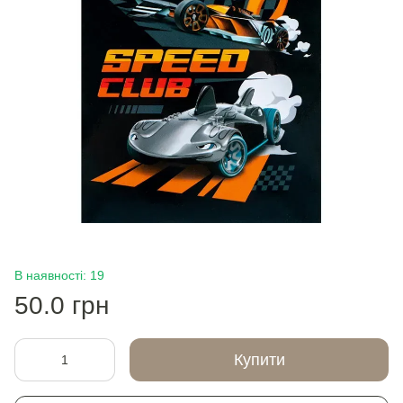
В наявності: 19
50.0 грн
Купити