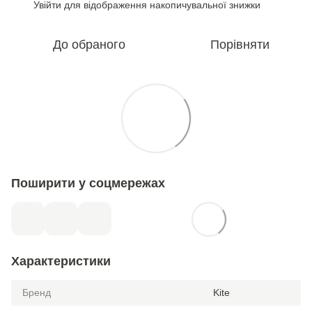
Увійти
для відображення накопичувальної знижки
%
До обраного
Порівняти
Поширити у соцмережах
Характеристики
Бренд
Kite