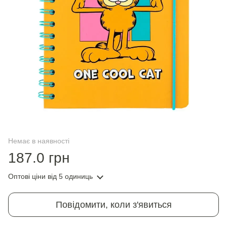
Немає в наявності
187.0 грн
Оптові ціни
від 5 одиниць
Повідомити, коли з'явиться