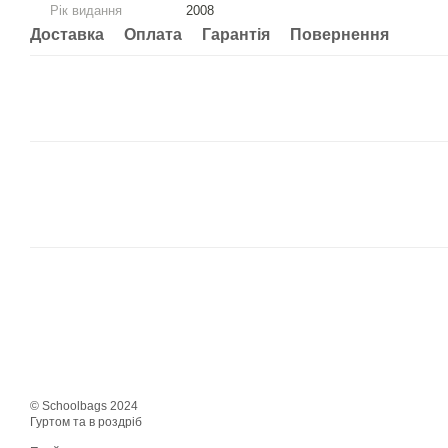
Рік видання
2008
Доставка
Оплата
Гарантія
Повернення
© Schoolbags 2024
Гуртом та в роздріб