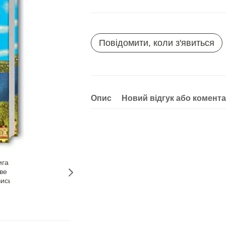
Повідомити, коли з'явиться
Опис
Новий відгук або комент