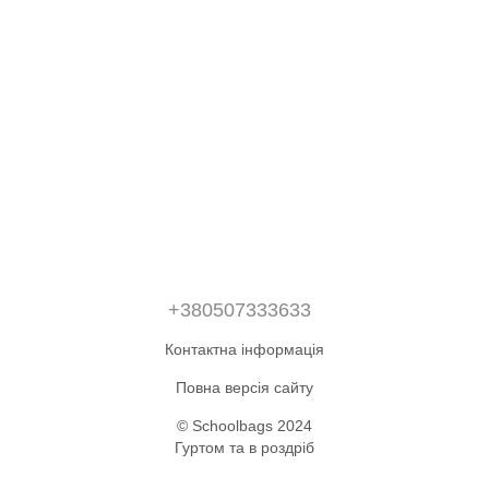
+380507333633
Контактна інформація
Повна версія сайту
© Schoolbags 2024
Гуртом та в роздріб