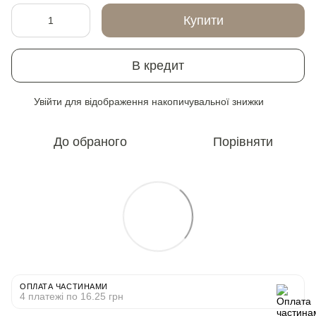
Купити
В кредит
Увійти
для відображення накопичувальної знижки
%
До обраного
Порівняти
ОПЛАТА ЧАСТИНАМИ
4 платежі по 16.25 грн