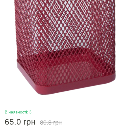
В наявності: 3
65.0 грн
80.8 грн