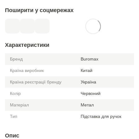
Поширити у соцмережах
Характеристики
Бренд
Buromax
Країна виробник
Китай
Країна реєстрації бренду
Україна
Колір
Червоний
Матеріал
Метал
Тип
Підставка для ручок
Опис