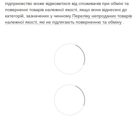
підприємство може відмовитися від споживачів при обміні та
поверненні товарів належної якості, якщо вони віднесені до
категорій, зазначених у чинному
Переліку непроданих товарів
належної якості, які не підлягають поверненню та обміну
.