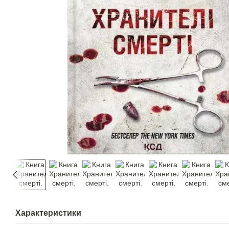
Характеристики