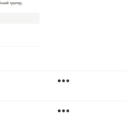
ічний трилер,