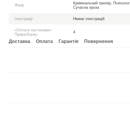
Кримінальний трилер, Психолог
Жанр
Сучасна проза
Ілюстрації
Немає ілюстрацій
«Оплата частинами»
4
ПриватБанку
Доставка
Оплата
Гарантія
Повернення