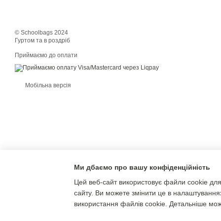
© Schoolbags 2024
Гуртом та в роздріб
Приймаємо до оплати
Мобільна версія
Ми дбаємо про вашу конфіденційність
Цей веб-сайт використовує файли cookie для
сайту. Ви можете змінити це в налаштування
використання файлів cookie. Детальніше мо