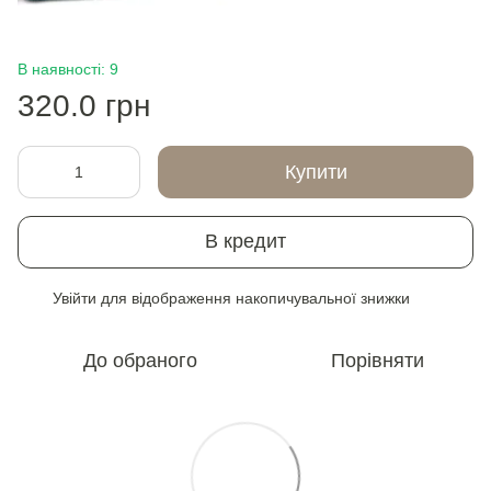
В наявності: 9
320.0 грн
Купити
В кредит
Увійти
для відображення накопичувальної знижки
%
До обраного
Порівняти