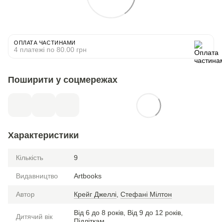
ОПЛАТА ЧАСТИНАМИ
4 платежі по 80.00 грн
Поширити у соцмережах
Характеристики
Кількість
9
Видавництво
Artbooks
Автор
Крейг Джеллі
,
Стефані Мілтон
Від 6 до 8 років, Від 9 до 12 років,
Дитячий вік
Підліткам