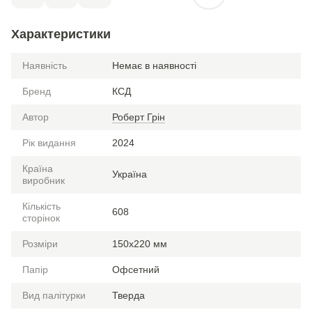
Характеристики
Наявність
Немає в наявності
Бренд
КСД
Автор
Роберт Грін
Рік видання
2024
Країна
Україна
виробник
Кількість
608
сторінок
Розміри
150x220 мм
Папір
Офсетний
Вид палітурки
Тверда