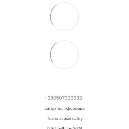
+380507333633
Контактна інформація
Повна версія сайту
© Schoolbags 2024