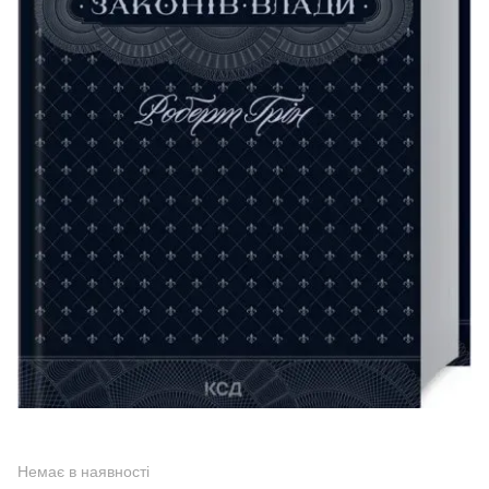
Немає в наявності