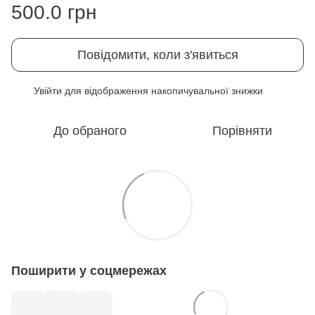
500.0 грн
Повідомити, коли з'явиться
Увійти
для відображення накопичувальної знижки
%
До обраного
Порівняти
Поширити у соцмережах