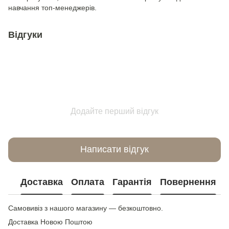
навчання топ-менеджерів.
Відгуки
Додайте перший відгук
Написати відгук
Доставка
Оплата
Гарантія
Повернення
Самовивіз з нашого магазину — безкоштовно.
Доставка Новою Поштою