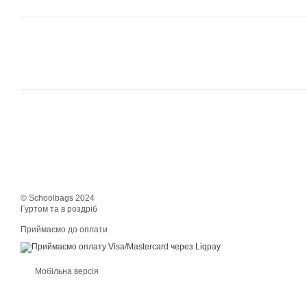
© Schoolbags 2024
Гуртом та в роздріб
Приймаємо до оплати
Мобільна версія