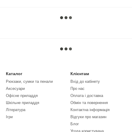
Каталог
Клієнтам
Рюкзаки, сумки та пенали
Вхід до кабінету
Аксесуари
Про нас
Офісне приладдя
Оплата і доставка
Шкільне приладдя
Обмін та повернення
Література
Контактна інформація
Ігри
Відгуки про магазин
Блог
Угода користувача