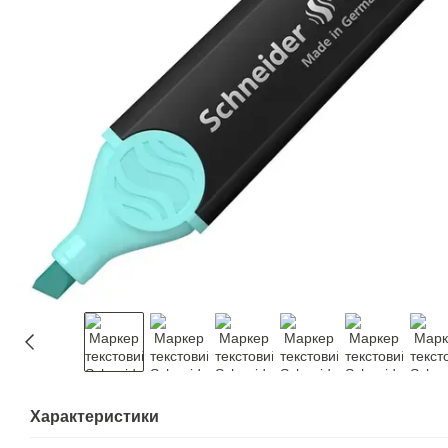
Характеристики