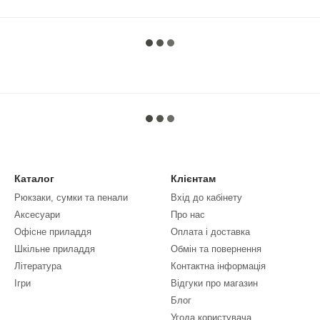
Каталог
Клієнтам
Рюкзаки, сумки та пенали
Вхід до кабінету
Аксесуари
Про нас
Офісне приладдя
Оплата і доставка
Шкільне приладдя
Обмін та повернення
Література
Контактна інформація
Ігри
Відгуки про магазин
Блог
Угода користувача