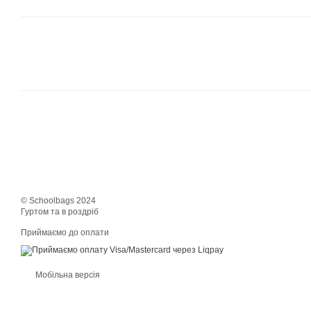
© Schoolbags 2024
Гуртом та в роздріб
Приймаємо до оплати
Мобільна версія