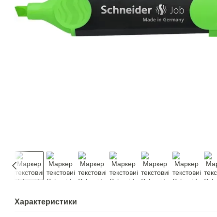
Характеристики