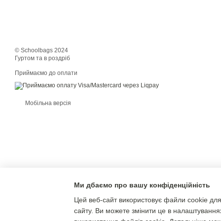
© Schoolbags 2024
Гуртом та в роздріб
Приймаємо до оплати
Мобільна версія
Ми дбаємо про вашу конфіденційність
Цей веб-сайт використовує файли cookie для
сайту. Ви можете змінити це в налаштування