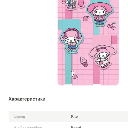
Характеристики
Бренд
Kite
Країна виробник
Китай