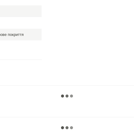
рове покриття