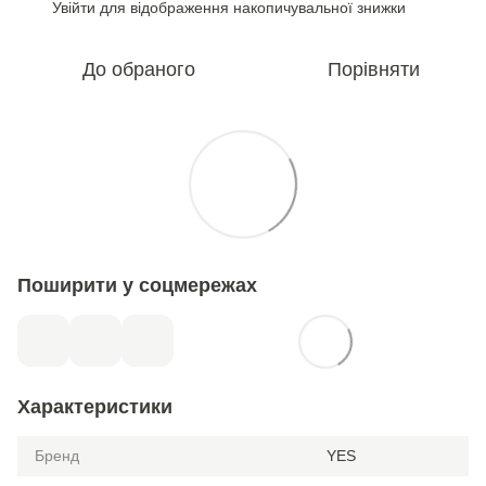
Увійти
для відображення накопичувальної знижки
%
До обраного
Порівняти
Поширити у соцмережах
Характеристики
Бренд
YES