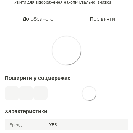
Увійти
для відображення накопичувальної знижки
%
До обраного
Порівняти
Поширити у соцмережах
Характеристики
Бренд
YES