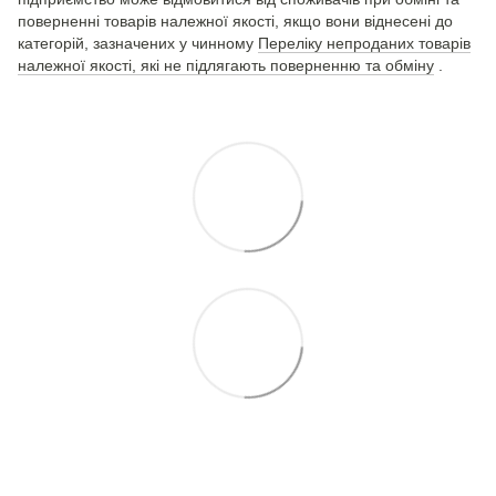
поверненні товарів належної якості, якщо вони віднесені до
категорій, зазначених у чинному
Переліку непроданих товарів
належної якості, які не підлягають поверненню та обміну
.