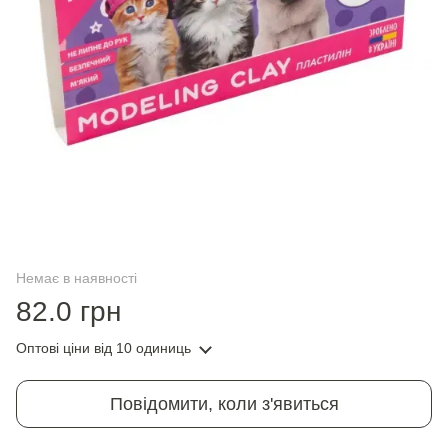
Немає в наявності
82.0 грн
Оптові ціни
від 10 одиниць
Повідомити, коли з'явиться