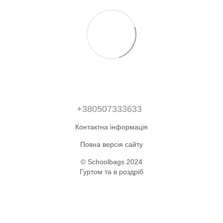
+380507333633
Контактна інформація
Повна версія сайту
© Schoolbags 2024
Гуртом та в роздріб