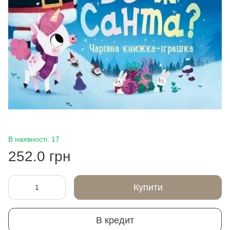
В наявності: 17
252.0 грн
Купити
В кредит