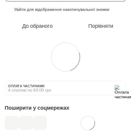
Увійти
для відображення накопичувальної знижки
%
До обраного
Порівняти
ОПЛАТА ЧАСТИНАМИ
4 платежі по 63.00 грн
Поширити у соцмережах