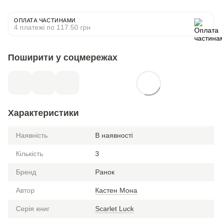
ОПЛАТА ЧАСТИНАМИ
4 платежі по 117.50 грн
Поширити у соцмережах
Характеристики
Наявність
В наявності
Кількість
3
Бренд
Ранок
Автор
Кастен Мона
Серія книг
Scarlet Luck