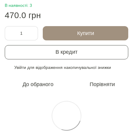
В наявності: 3
470.0 грн
Купити
В кредит
Увійти
для відображення накопичувальної знижки
%
До обраного
Порівняти