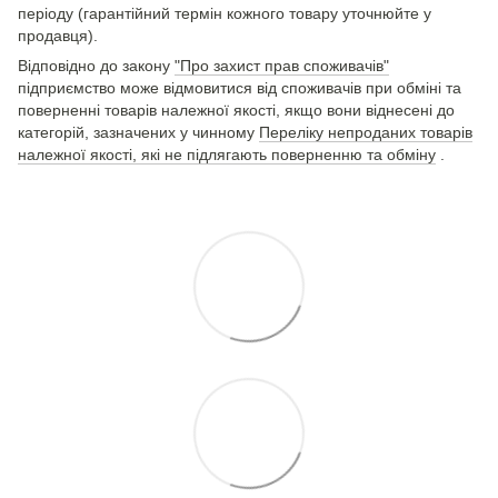
періоду (гарантійний термін кожного товару уточнюйте у
продавця).
Відповідно до закону
"Про захист прав споживачів"
підприємство може відмовитися від споживачів при обміні та
поверненні товарів належної якості, якщо вони віднесені до
категорій, зазначених у чинному
Переліку непроданих товарів
належної якості, які не підлягають поверненню та обміну
.