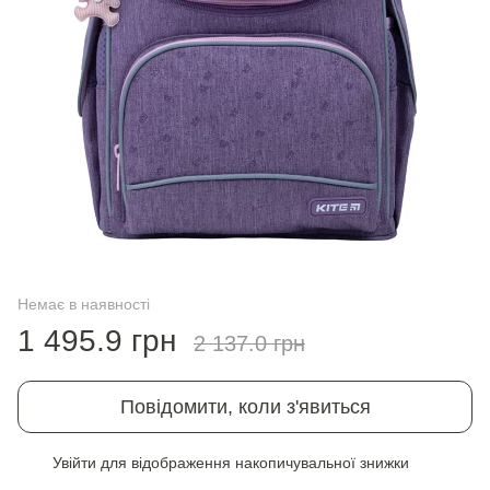
Немає в наявності
1 495.9 грн
2 137.0 грн
Повідомити, коли з'явиться
Увійти
для відображення накопичувальної знижки
%