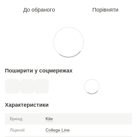
До обраного
Порівняти
Поширити у соцмережах
Характеристики
Бренд
Kite
Ліцензії
College Line