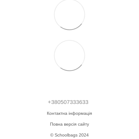
+380507333633
Контактна інформація
Повна версія сайту
© Schoolbags 2024