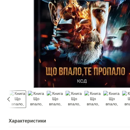
Характеристики