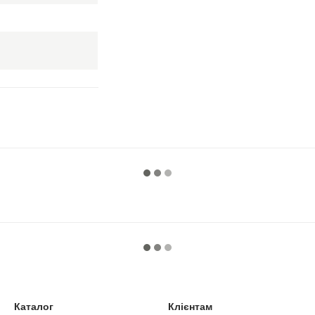
Каталог
Клієнтам