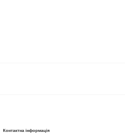
Контактна інформація