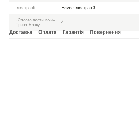
Ілюстрації
Немає ілюстрацій
«Оплата частинами»
4
ПриватБанку
Доставка
Оплата
Гарантія
Повернення