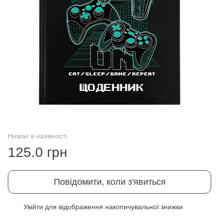
Немає в наявності
125.0 грн
Повідомити, коли з'явиться
Увійти
для відображення накопичувальної знижки
%