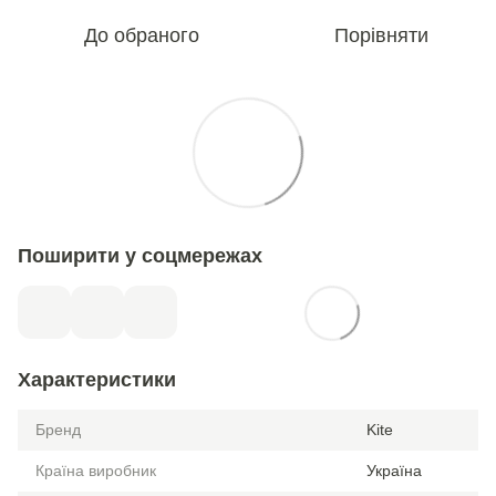
До обраного
Порівняти
Поширити у соцмережах
Характеристики
Бренд
Kite
Країна виробник
Україна