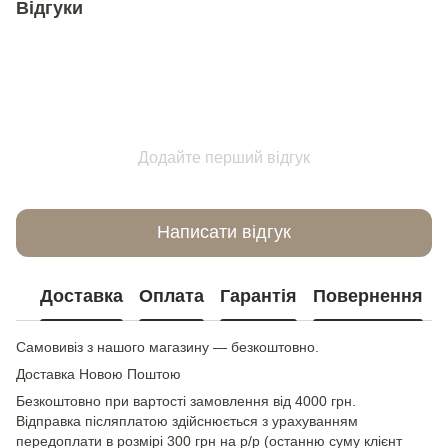
Відгуки
Додайте перший відгук
Написати відгук
Доставка
Оплата
Гарантія
Повернення
Самовивіз з нашого магазину — безкоштовно.
Доставка Новою Поштою
Безкоштовно при вартості замовлення від 4000 грн.
Відправка післяплатою здійснюється з урахуванням
передоплати в розмірі
300 грн на р/р
(останню суму клієнт