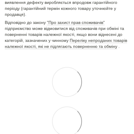
виявлення дефекту виробляється впродовж гарантійного
періоду (гарантійний термін кожного товару уточнюйте у
продавця).
Відповідно до закону
"Про захист прав споживачів"
підприємство може відмовитися від споживачів при обміні та
поверненні товарів належної якості, якщо вони віднесені до
категорій, зазначених у чинному
Переліку непроданих товарів
належної якості, які не підлягають поверненню та обміну
.