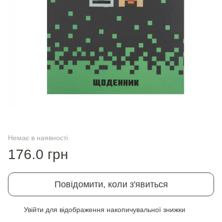
Немає в наявності
176.0 грн
Повідомити, коли з'явиться
Увійти
для відображення накопичувальної знижки
%