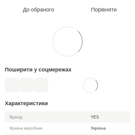
До обраного
Порівняти
Поширити у соцмережах
Характеристики
Бренд
YES
Країна виробник
Україна