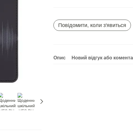
Повідомити, коли з'явиться
Опис
Новий відгук або комент