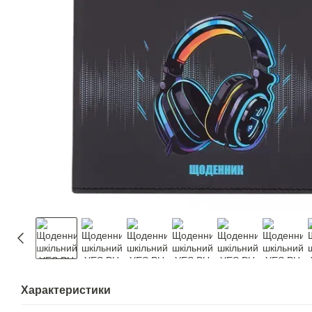
Характеристики