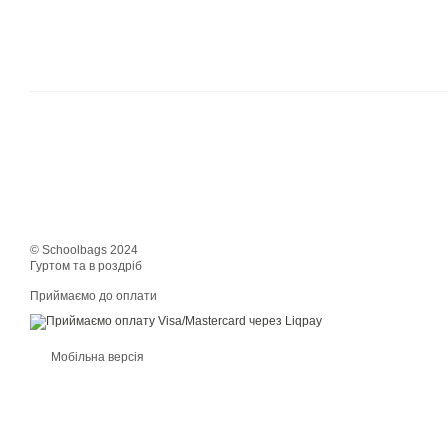
© Schoolbags 2024
Гуртом та в роздріб
Приймаємо до оплати
Мобільна версія