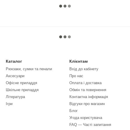
Каталог
Клієнтам
Рюкзаки, сумки та пенали
Вхід до кабінету
Аксесуари
Про нас
Офісне приладдя
Оплата і доставка
Шкільне приладдя
Обмін та повернення
Література
Контактна інформація
Ігри
Відгуки про магазин
Блог
Угода користувача
FAQ — Часті запитання