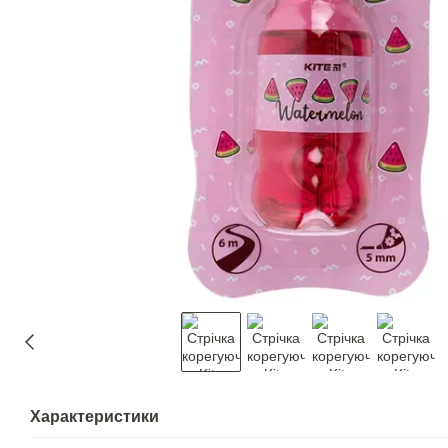
Характеристики