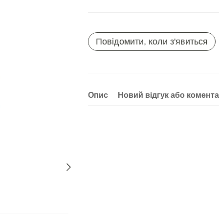
Повідомити, коли з'явиться
Опис
Новий відгук або комент