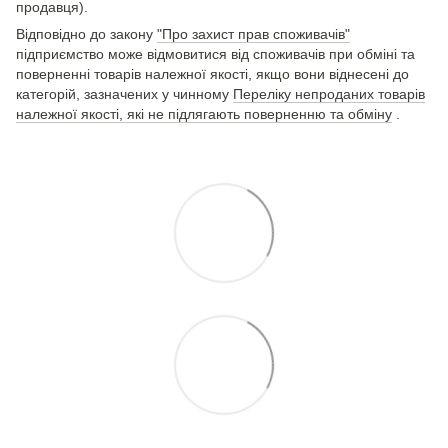
продавця).
Відповідно до закону
"Про захист прав споживачів"
підприємство може відмовитися від споживачів при обміні та
поверненні товарів належної якості, якщо вони віднесені до
категорій, зазначених у чинному
Переліку непроданих товарів
належної якості, які не підлягають поверненню та обміну
.