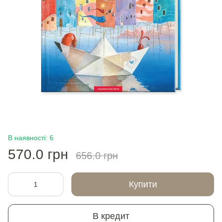
В наявності: 6
570.0 грн
656.0 грн
Купити
В кредит