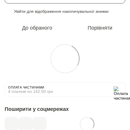
Увійти
для відображення накопичувальної знижки
%
До обраного
Порівняти
ОПЛАТА ЧАСТИНАМИ
4 платежі по 142.50 грн
Поширити у соцмережах