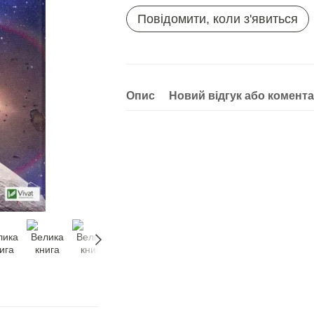
Повідомити, коли з'явиться
Опис
Новий відгук або комент