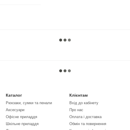
Каталог
Клієнтам
Рюкзаки, сумки та пенали
Вхід до кабінету
Аксесуари
Про нас
Офісне приладдя
Оплата і доставка
Шкільне приладдя
Обмін та повернення