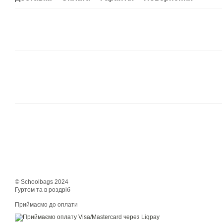
© Schoolbags 2024
Гуртом та в роздріб
Приймаємо до оплати