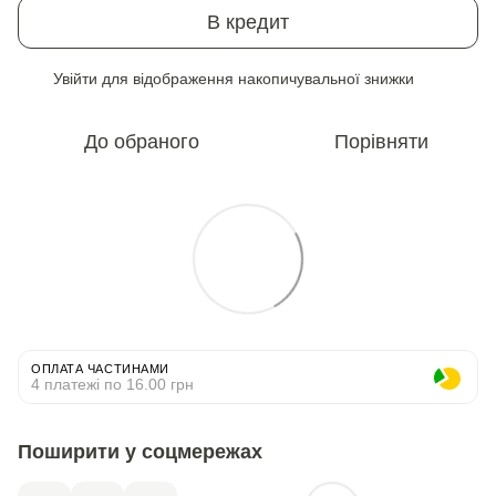
В кредит
Увійти
для відображення накопичувальної знижки
%
До обраного
Порівняти
ОПЛАТА ЧАСТИНАМИ
4 платежі по 16.00 грн
Поширити у соцмережах