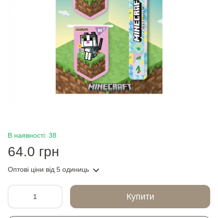
В наявності: 38
64.0 грн
Оптові ціни
від 5 одиниць
Купити