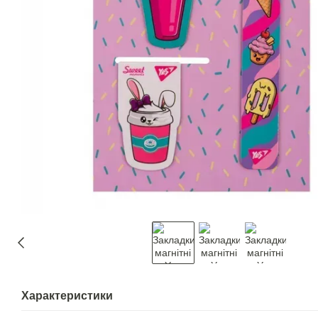
Характеристики