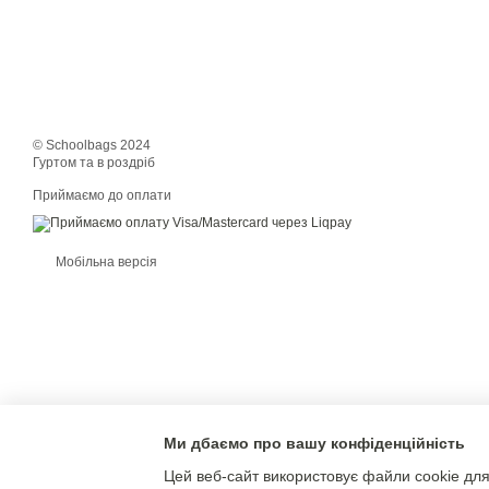
© Schoolbags 2024
Гуртом та в роздріб
Приймаємо до оплати
Мобільна версія
Ми дбаємо про вашу конфіденційність
Цей веб-сайт використовує файли cookie для