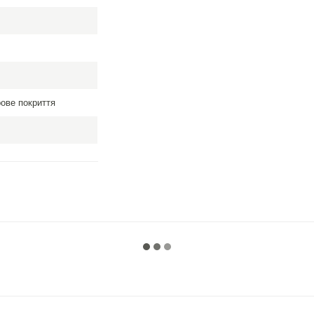
рове покриття