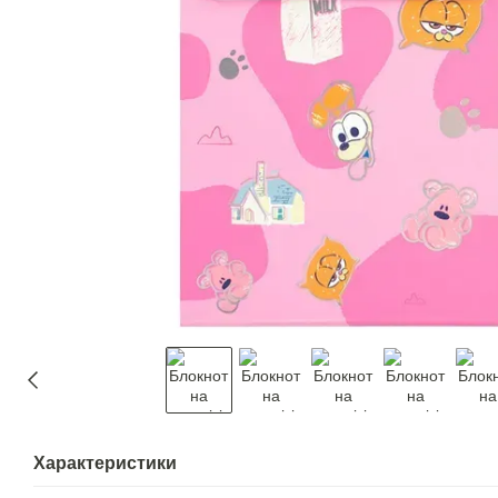
Характеристики