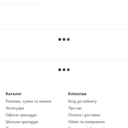
Каталог
Клієнтам
Рюкзаки, сумки та пенали
Вхід до кабінету
Аксесуари
Про нас
Офісне приладдя
Оплата і доставка
Шкільне приладдя
Обмін та повернення