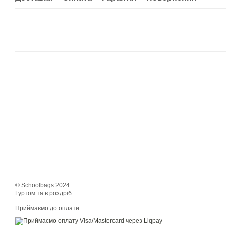
© Schoolbags 2024
Гуртом та в роздріб
Приймаємо до оплати