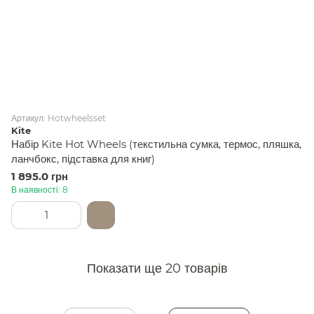
Артикул: Hotwheelsset
Kite
Набір Kite Hot Wheels (текстильна сумка, термос, пляшка,
ланчбокс, підставка для книг)
1 895.0 грн
В наявності: 8
Показати ще 20 товарів