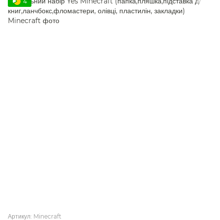
4
Артикул: Minecraft