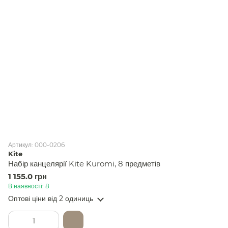
Артикул: 000-0206
Kite
Набір канцелярії Kite Kuromi, 8 предметів
1 155.0 грн
В наявності: 8
Оптові ціни
від 2 одиниць