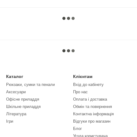
Каталог
Клієнтам
Рюкзаки, сумки та пенали
Вхід до кабінету
Аксесуари
Про нас
Офісне приладдя
Оплата і доставка
Шкільне приладдя
Обмін та повернення
Література
Контактна інформація
Ігри
Відгуки про магазин
Блог
Угода користувача