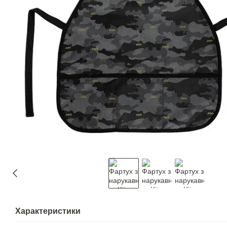
Характеристики