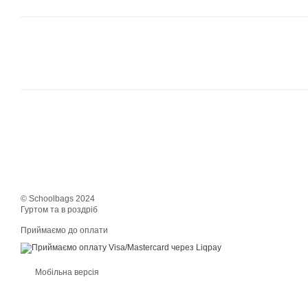
© Schoolbags 2024
Гуртом та в роздріб
Приймаємо до оплати
Мобільна версія