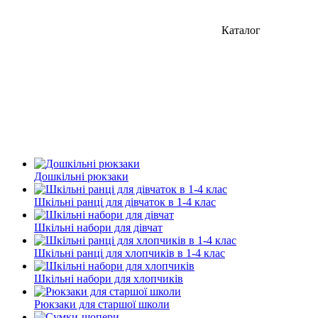
Каталог
Дошкільні рюкзаки
Шкільні ранці для дівчаток в 1-4 клас
Шкільні набори для дівчат
Шкільні ранці для хлопчиків в 1-4 клас
Шкільні набори для хлопчиків
Рюкзаки для старшої школи