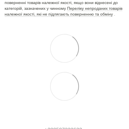
поверненні товарів належної якості, якщо вони віднесені до
категорій, зазначених у чинному
Переліку непроданих товарів
належної якості, які не підлягають поверненню та обміну
.