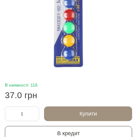
В наявності: 116
37.0 грн
Купити
В кредит