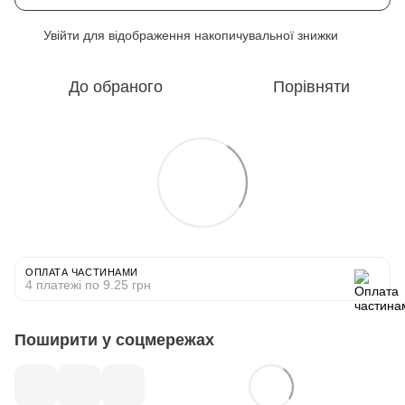
Увійти
для відображення накопичувальної знижки
%
До обраного
Порівняти
ОПЛАТА ЧАСТИНАМИ
4 платежі по 9.25 грн
Поширити у соцмережах