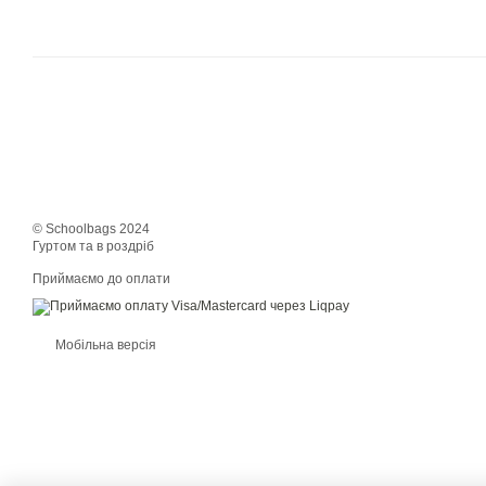
© Schoolbags 2024
Гуртом та в роздріб
Приймаємо до оплати
Мобільна версія