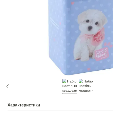
Характеристики