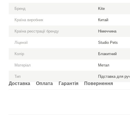
Бренд
Kite
Країна виробник
Китай
Країна реєстрації бренду
Німеччина
Ліцензії
Studio Pets
Колір
Блакитний
Матеріал
Метал
Тип
Підставка для ру
Доставка
Оплата
Гарантія
Повернення