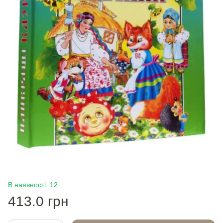
В наявності: 12
413.0 грн