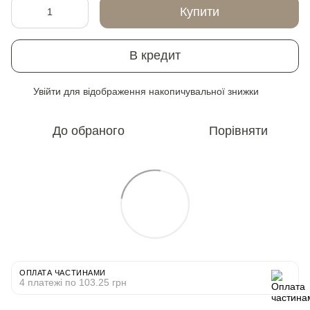
Купити
В кредит
Увійти
для відображення накопичувальної знижки
%
До обраного
Порівняти
ОПЛАТА ЧАСТИНАМИ
4 платежі по 103.25 грн