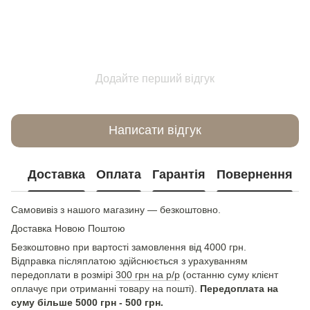
Додайте перший відгук
Написати відгук
Доставка
Оплата
Гарантія
Повернення
Самовивіз з нашого магазину — безкоштовно.
Доставка Новою Поштою
Безкоштовно при вартості замовлення від 4000 грн.
Відправка післяплатою здійснюється з урахуванням
передоплати в розмірі
300 грн на р/р
(останню суму клієнт
оплачує при отриманні товару на пошті).
Передоплата на
суму більше 5000 грн - 500 грн.