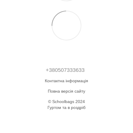
+380507333633
Контактна інформація
Повна версія сайту
© Schoolbags 2024
Гуртом та в роздріб