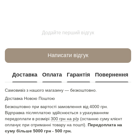
Додайте перший відгук
Написати відгук
Доставка
Оплата
Гарантія
Повернення
Самовивіз з нашого магазину — безкоштовно.
Доставка Новою Поштою
Безкоштовно при вартості замовлення від 4000 грн.
Відправка післяплатою здійснюється з урахуванням
передоплати в розмірі
300 грн на р/р
(останню суму клієнт
оплачує при отриманні товару на пошті).
Передоплата на
суму більше 5000 грн - 500 грн.