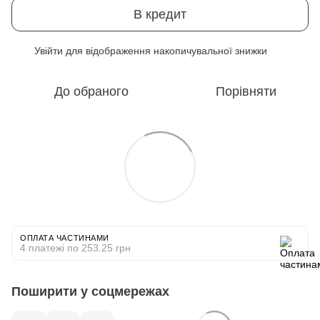
В кредит
Увійти
для відображення накопичувальної знижки
%
До обраного
Порівняти
ОПЛАТА ЧАСТИНАМИ
4 платежі по 253.25 грн
Поширити у соцмережах