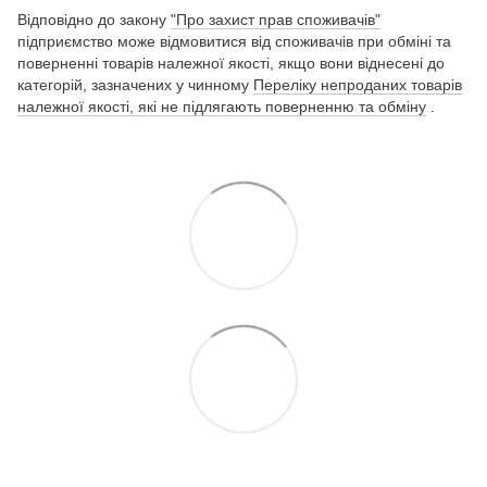
Відповідно до закону
"Про захист прав споживачів"
підприємство може відмовитися від споживачів при обміні та
поверненні товарів належної якості, якщо вони віднесені до
категорій, зазначених у чинному
Переліку непроданих товарів
належної якості, які не підлягають поверненню та обміну
.