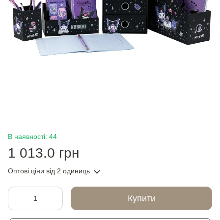
В наявності: 44
1 013.0 грн
Оптові ціни
від 2 одиниць
Купити