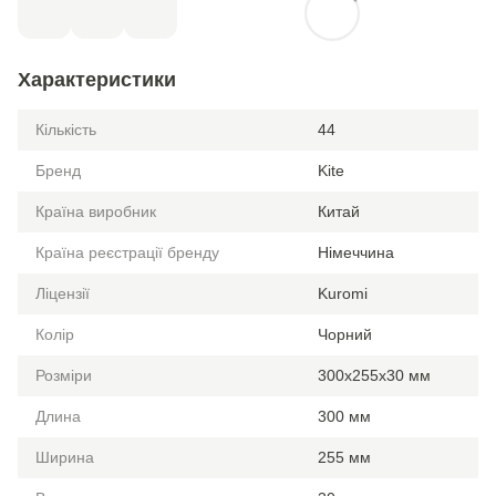
Характеристики
Кількість
44
Бренд
Kite
Країна виробник
Китай
Країна реєстрації бренду
Німеччина
Ліцензії
Kuromi
Колір
Чорний
Розміри
300x255x30 мм
Длина
300 мм
Ширина
255 мм