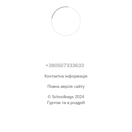
+380507333633
Контактна інформація
Повна версія сайту
© Schoolbags 2024
Гуртом та в роздріб