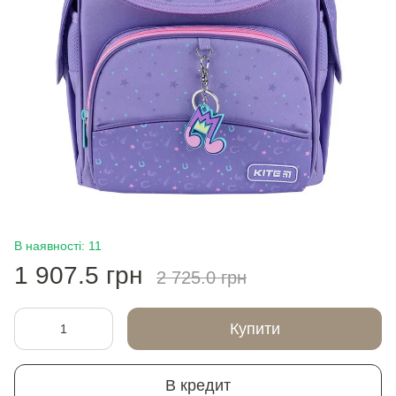
В наявності: 11
1 907.5 грн
2 725.0 грн
Купити
В кредит