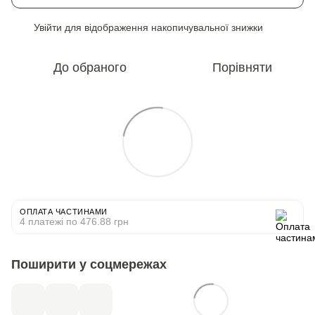
Увійти
для відображення накопичувальної знижки
%
До обраного
Порівняти
ОПЛАТА ЧАСТИНАМИ
4 платежі по 476.88 грн
Поширити у соцмережах