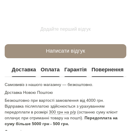
Додайте перший відгук
Написати відгук
Доставка
Оплата
Гарантія
Повернення
Самовивіз з нашого магазину — безкоштовно.
Доставка Новою Поштою
Безкоштовно при вартості замовлення від 4000 грн.
Відправка післяплатою здійснюється з урахуванням
передоплати в розмірі
300 грн на р/р
(останню суму клієнт
оплачує при отриманні товару на пошті).
Передоплата на
суму більше 5000 грн - 500 грн.