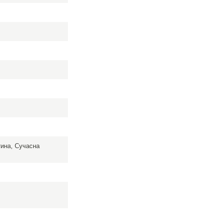
тина, Сучасна