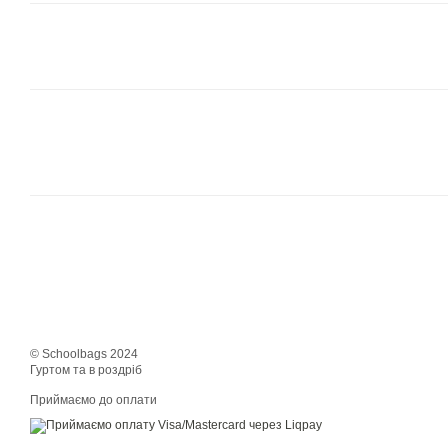
© Schoolbags 2024
Гуртом та в роздріб
Приймаємо до оплати