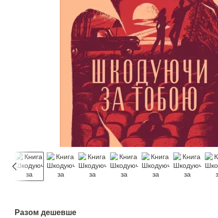
Разом дешевше