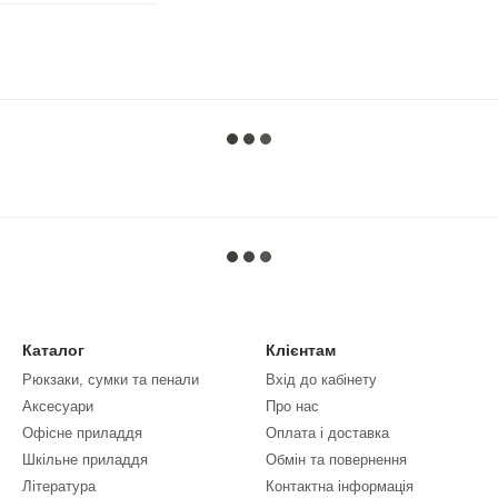
Каталог
Клієнтам
Рюкзаки, сумки та пенали
Вхід до кабінету
Аксесуари
Про нас
Офісне приладдя
Оплата і доставка
Шкільне приладдя
Обмін та повернення
Література
Контактна інформація