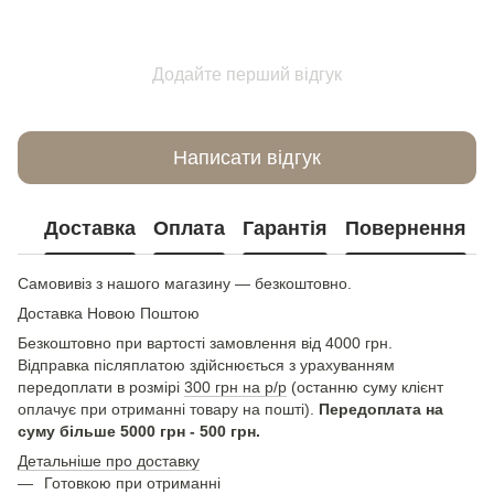
Додайте перший відгук
Написати відгук
Доставка
Оплата
Гарантія
Повернення
Самовивіз з нашого магазину — безкоштовно.
Доставка Новою Поштою
Безкоштовно при вартості замовлення від 4000 грн.
Відправка післяплатою здійснюється з урахуванням
передоплати в розмірі
300 грн на р/р
(останню суму клієнт
оплачує при отриманні товару на пошті).
Передоплата на
суму більше 5000 грн - 500 грн.
Детальніше про доставку
Готовкою при отриманні