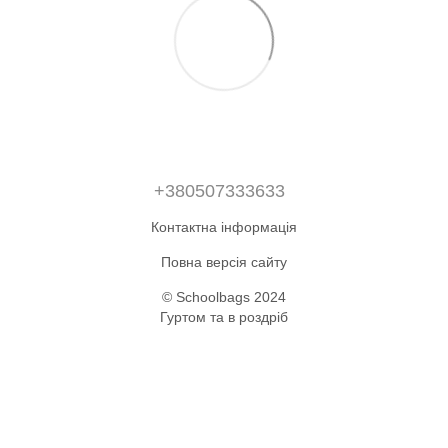
+380507333633
Контактна інформація
Повна версія сайту
© Schoolbags 2024
Гуртом та в роздріб