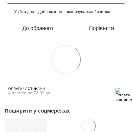
Увійти
для відображення накопичувальної знижки
%
До обраного
Порівняти
ОПЛАТА ЧАСТИНАМИ
4 платежі по 72.00 грн
Поширити у соцмережах