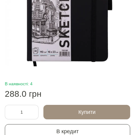
В наявності: 4
288.0 грн
Купити
В кредит