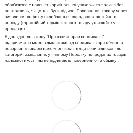
обов’язково є наявність оригінальної упаковки та ярликів без
пошкоджень, якщо такі були під час. Повернення товару через
виявлення дефекту виробляється впродовж гарантійного
періоду (гарантійний термін кожного товару уточнюйте у
продавця).
Відповідно до закону
"Про захист прав споживачів"
підприємство може відмовитися від споживачів при обміні та
поверненні товарів належної якості, якщо вони віднесені до
категорій, зазначених у чинному
Переліку непроданих товарів
належної якості, які не підлягають поверненню та обміну
.