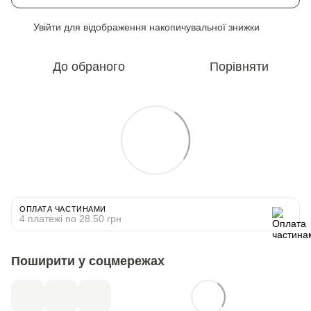
Увійти
для відображення накопичувальної знижки
%
До обраного
Порівняти
ОПЛАТА ЧАСТИНАМИ
4 платежі по 28.50 грн
Поширити у соцмережах