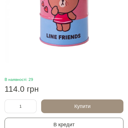
В наявності: 29
114.0 грн
Купити
В кредит