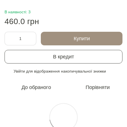
В наявності: 3
460.0 грн
Купити
В кредит
Увійти
для відображення накопичувальної знижки
%
До обраного
Порівняти