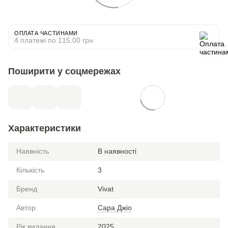
ОПЛАТА ЧАСТИНАМИ
4 платежі по 115.00 грн
Поширити у соцмережах
Характеристики
Наявність
В наявності
Кількість
3
Бренд
Vivat
Автор
Сара Джіо
Рік видання
2025