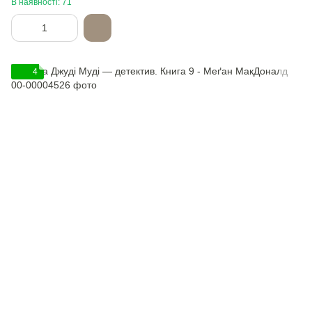
В наявності: 71
4