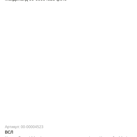
Артикул: 00-00004523
ВСЛ