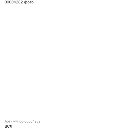
Артикул: 00-00004282
ВСЛ