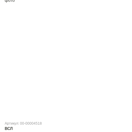
Артикул: 00-00004518
ВСЛ