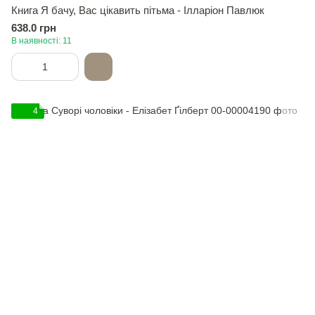
Книга Я бачу, Вас цікавить пітьма - Ілларіон Павлюк
638.0 грн
В наявності: 11
4