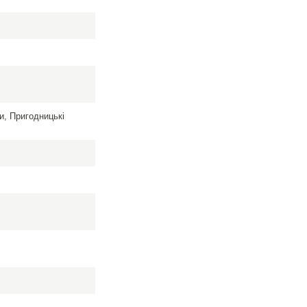
ри, Пригодницькі