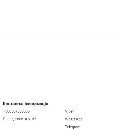
Контактна інформація
+380507333633
Viber
WhatsApp
Передзвонити вам?
Telegram