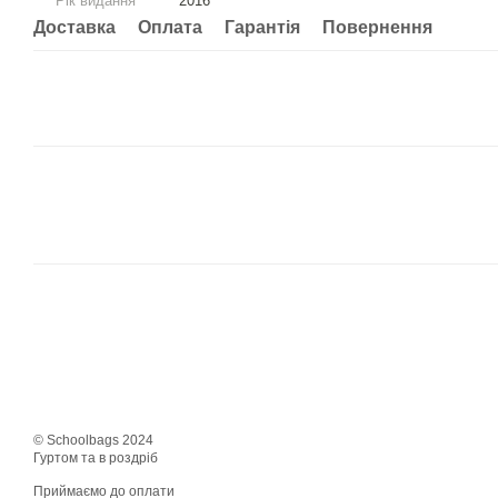
Рік видання
2016
Доставка
Оплата
Гарантія
Повернення
© Schoolbags 2024
Гуртом та в роздріб
Приймаємо до оплати