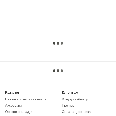
Каталог
Клієнтам
Рюкзаки, сумки та пенали
Вхід до кабінету
Аксесуари
Про нас
Офісне приладдя
Оплата і доставка