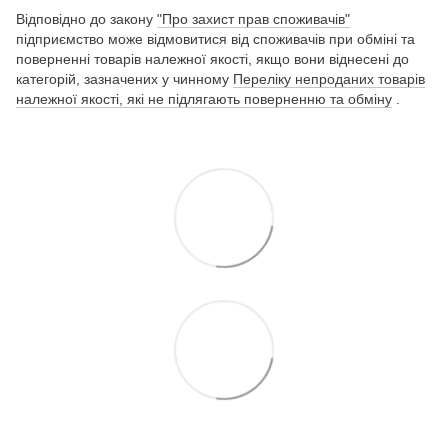
Відповідно до закону
"Про захист прав споживачів"
підприємство може відмовитися від споживачів при обміні та
поверненні товарів належної якості, якщо вони віднесені до
категорій, зазначених у чинному
Переліку непроданих товарів
належної якості, які не підлягають поверненню та обміну
.