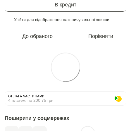
В кредит
Увійти
для відображення накопичувальної знижки
%
До обраного
Порівняти
ОПЛАТА ЧАСТИНАМИ
4 платежі по 200.75 грн
Поширити у соцмережах