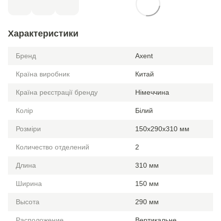
Характеристики
Бренд
Axent
Країна виробник
Китай
Країна реєстрації бренду
Німеччина
Колір
Білий
Розміри
150x290x310 мм
Количество отделений
2
Длина
310 мм
Ширина
150 мм
Высота
290 мм
Расположение
Вертикальне