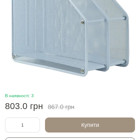
В наявності: 3
803.0 грн
867.0 грн
Купити