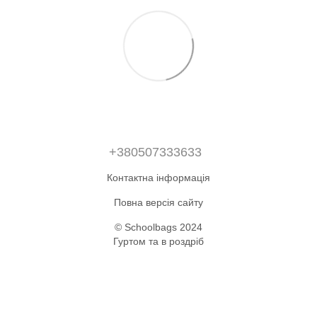
+380507333633
Контактна інформація
Повна версія сайту
© Schoolbags 2024
Гуртом та в роздріб