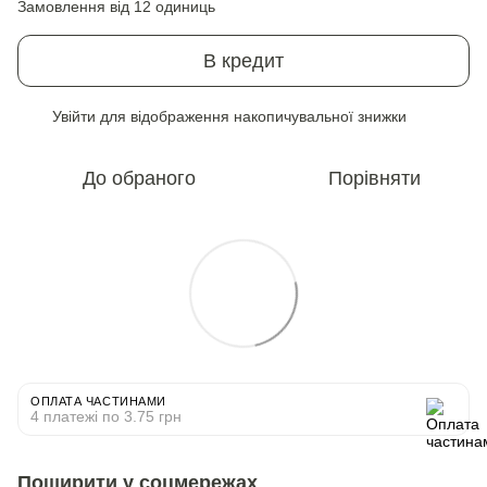
Замовлення від 12 одиниць
В кредит
Увійти
для відображення накопичувальної знижки
%
До обраного
Порівняти
ОПЛАТА ЧАСТИНАМИ
4 платежі по 3.75 грн
Поширити у соцмережах