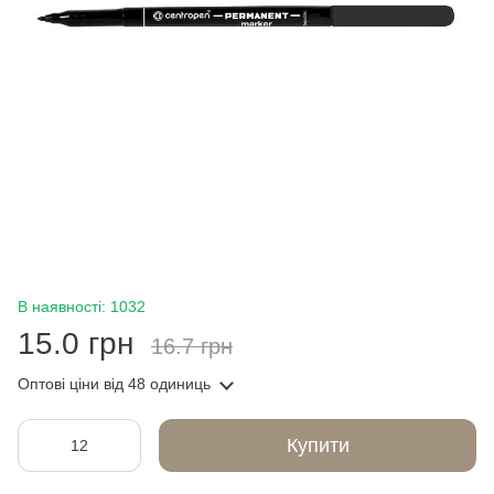
В наявності: 1032
15.0 грн
16.7 грн
Оптові ціни
від 48 одиниць
Купити