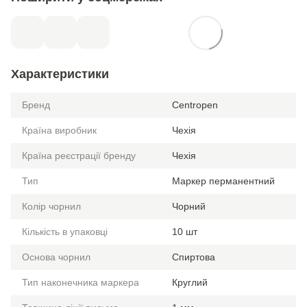
Характеристики
Бренд
Centropen
Країна виробник
Чехія
Країна реєстрації бренду
Чехія
Тип
Маркер перманентний
Колір чорнил
Чорний
Кількість в упаковці
10 шт
Основа чорнил
Спиртова
Тип наконечника маркера
Круглий