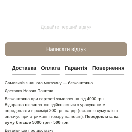
Додайте перший відгук
Написати відгук
Доставка
Оплата
Гарантія
Повернення
Самовивіз з нашого магазину — безкоштовно.
Доставка Новою Поштою
Безкоштовно при вартості замовлення від 4000 грн.
Відправка післяплатою здійснюється з урахуванням
передоплати в розмірі
300 грн на р/р
(останню суму клієнт
оплачує при отриманні товару на пошті).
Передоплата на
суму більше 5000 грн - 500 грн.
Детальніше про доставку