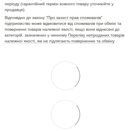
періоду (гарантійний термін кожного товару уточнюйте у
продавця).
Відповідно до закону
"Про захист прав споживачів"
підприємство може відмовитися від споживачів при обміні та
поверненні товарів належної якості, якщо вони віднесені до
категорій, зазначених у чинному
Переліку непроданих товарів
належної якості, які не підлягають поверненню та обміну
.