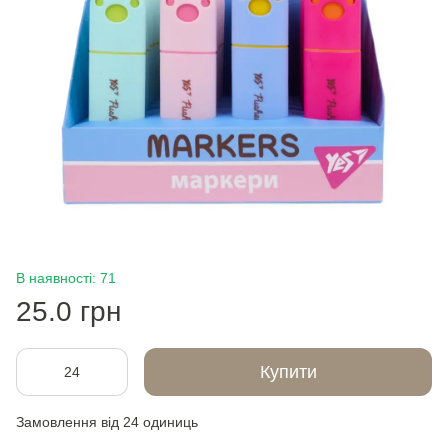
В наявності: 71
25.0 грн
Купити
Замовлення від 24 одиниць