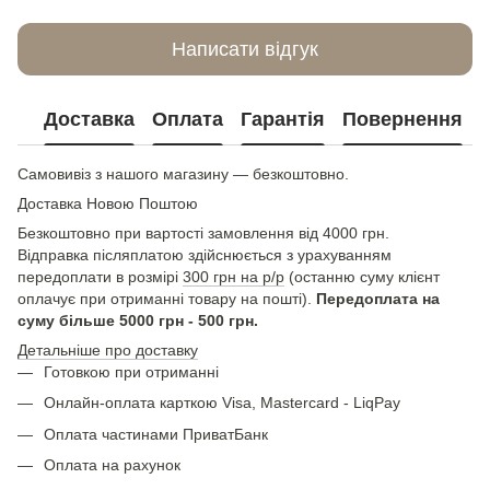
Написати відгук
Доставка
Оплата
Гарантія
Повернення
Самовивіз з нашого магазину — безкоштовно.
Доставка Новою Поштою
Безкоштовно при вартості замовлення від 4000 грн.
Відправка післяплатою здійснюється з урахуванням
передоплати в розмірі
300 грн на р/р
(останню суму клієнт
оплачує при отриманні товару на пошті).
Передоплата на
суму більше 5000 грн - 500 грн.
Детальніше про доставку
Готовкою при отриманні
Онлайн-оплата карткою Visa, Mastercard - LiqPay
Оплата частинами ПриватБанк
Оплата на рахунок