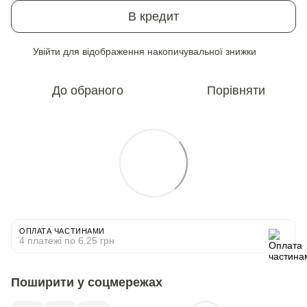
В кредит
Увійти
для відображення накопичувальної знижки
%
До обраного
Порівняти
ОПЛАТА ЧАСТИНАМИ
4 платежі по 6.25 грн
Поширити у соцмережах