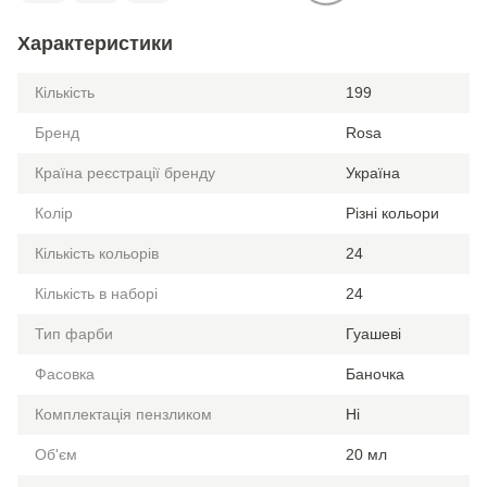
Характеристики
Кількість
199
Бренд
Rosa
Країна реєстрації бренду
Україна
Колір
Різні кольори
Кількість кольорів
24
Кількість в наборі
24
Тип фарби
Гуашеві
Фасовка
Баночка
Комплектація пензликом
Ні
Об'єм
20 мл