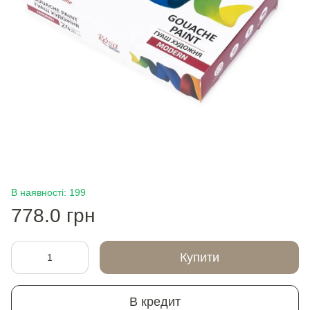
В наявності: 199
778.0 грн
Купити
В кредит