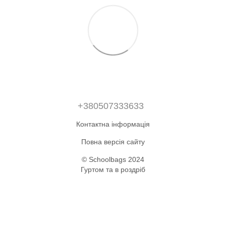
+380507333633
Контактна інформація
Повна версія сайту
© Schoolbags 2024
Гуртом та в роздріб