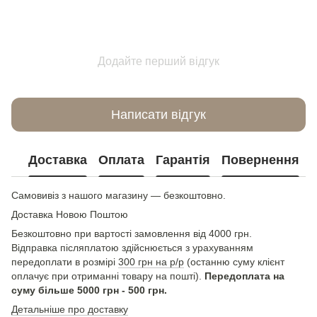
Додайте перший відгук
Написати відгук
Доставка
Оплата
Гарантія
Повернення
Самовивіз з нашого магазину — безкоштовно.
Доставка Новою Поштою
Безкоштовно при вартості замовлення від 4000 грн.
Відправка післяплатою здійснюється з урахуванням
передоплати в розмірі
300 грн на р/р
(останню суму клієнт
оплачує при отриманні товару на пошті).
Передоплата на
суму більше 5000 грн - 500 грн.
Детальніше про доставку