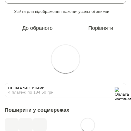
Увійти
для відображення накопичувальної знижки
%
До обраного
Порівняти
ОПЛАТА ЧАСТИНАМИ
4 платежі по 194.50 грн
Поширити у соцмережах