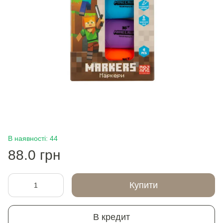
В наявності: 44
88.0 грн
Купити
В кредит