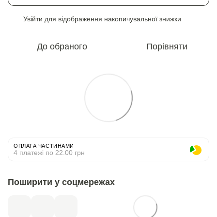
Увійти
для відображення накопичувальної знижки
%
До обраного
Порівняти
ОПЛАТА ЧАСТИНАМИ
4 платежі по 22.00 грн
Поширити у соцмережах