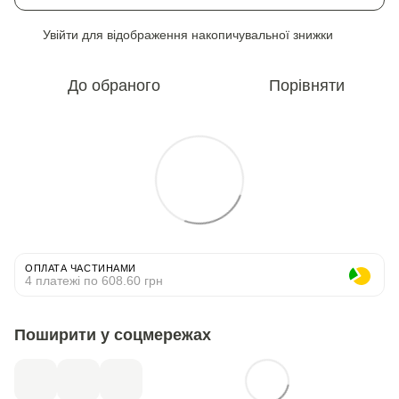
Увійти
для відображення накопичувальної знижки
%
До обраного
Порівняти
ОПЛАТА ЧАСТИНАМИ
4 платежі по 608.60 грн
Поширити у соцмережах