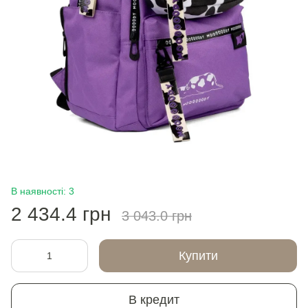
В наявності: 3
2 434.4 грн
3 043.0 грн
Купити
В кредит