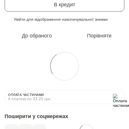
В кредит
Увійти
для відображення накопичувальної знижки
%
До обраного
Порівняти
ОПЛАТА ЧАСТИНАМИ
4 платежі по 33.25 грн
Поширити у соцмережах