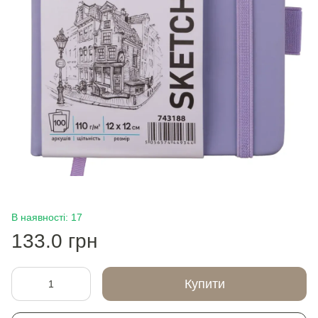
В наявності: 17
133.0 грн
Купити