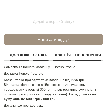
Додайте перший відгук
Написати відгук
Доставка
Оплата
Гарантія
Повернення
Самовивіз з нашого магазину — безкоштовно.
Доставка Новою Поштою
Безкоштовно при вартості замовлення від 4000 грн.
Відправка післяплатою здійснюється з урахуванням
передоплати в розмірі
300 грн на р/р
(останню суму клієнт
оплачує при отриманні товару на пошті).
Передоплата на
суму більше 5000 грн - 500 грн.
Детальніше про доставку