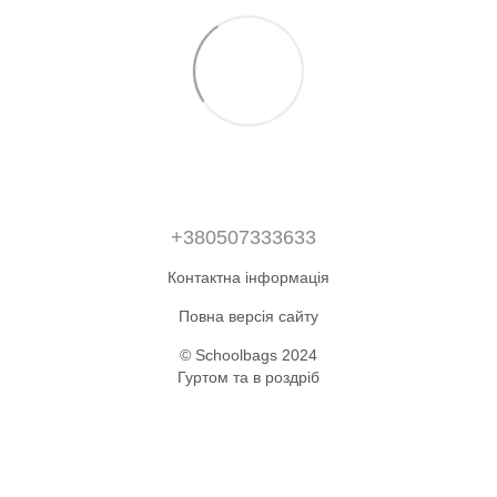
+380507333633
Контактна інформація
Повна версія сайту
© Schoolbags 2024
Гуртом та в роздріб