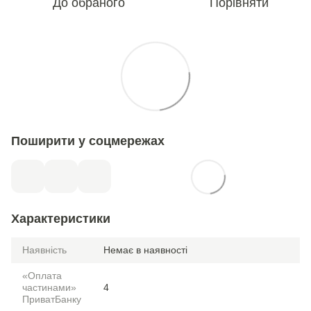
До обраного
Порівняти
Поширити у соцмережах
Характеристики
Наявність
Немає в наявності
«Оплата
частинами»
4
ПриватБанку