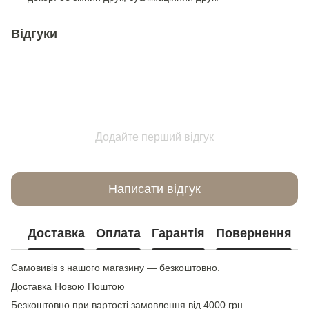
Відгуки
Додайте перший відгук
Написати відгук
Доставка
Оплата
Гарантія
Повернення
Самовивіз з нашого магазину — безкоштовно.
Доставка Новою Поштою
Безкоштовно при вартості замовлення від 4000 грн.