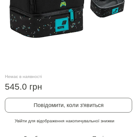
Немає в наявності
545.0 грн
Повідомити, коли з'явиться
Увійти
для відображення накопичувальної знижки
%