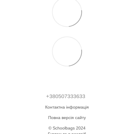
+380507333633
Контактна інформація
Повна версія сайту
© Schoolbags 2024